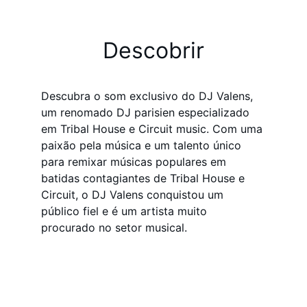
Descobrir
Descubra o som exclusivo do DJ Valens, 
um renomado DJ parisien especializado 
em Tribal House e Circuit music. Com uma 
paixão pela música e um talento único 
para remixar músicas populares em 
batidas contagiantes de Tribal House e 
Circuit, o DJ Valens conquistou um 
público fiel e é um artista muito 
procurado no setor musical.