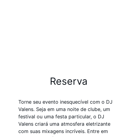
Reserva
Torne seu evento inesquecível com o DJ 
Valens. Seja em uma noite de clube, um 
festival ou uma festa particular, o DJ 
Valens criará uma atmosfera eletrizante 
com suas mixagens incríveis. Entre em 