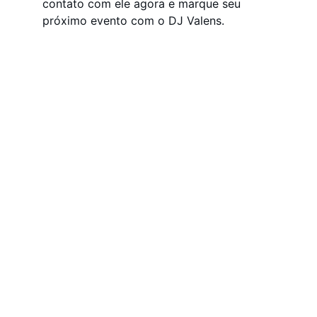
contato com ele agora e marque seu 
próximo evento com o DJ Valens.