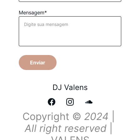
Mensagem*
Enviar
DJ Valens
Copyright © 
2024
 |
All right reserved 
| 