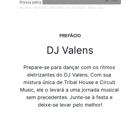
PREFÁCIO
DJ Valens
Prepare-se para dançar com os ritmos 
eletrizantes do DJ Valens. Com sua 
mistura única de Tribal House e Circuit 
Music, ele o levará a uma jornada musical 
sem precedentes. Junte-se à festa e 
deixe-se levar pelo melhor!